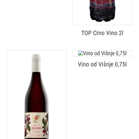
TOP Crno Vino 2l
Vino od Višnje 0,75l