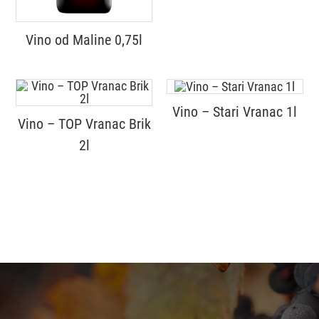
Vino od Maline 0,75l
Vino – Stari Vranac 1l
Vino – TOP Vranac Brik
2l