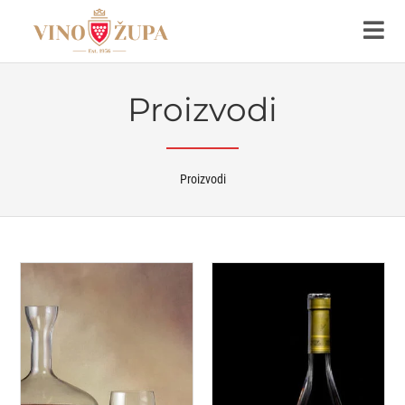
Proizvodi
Proizvodi