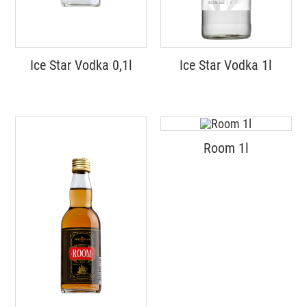
Ice Star Vodka 0,1l
Ice Star Vodka 1l
Room 1l