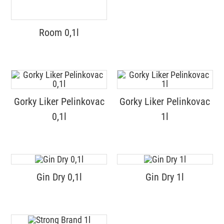
Room 0,1l
Gorky Liker Pelinkovac
Gorky Liker Pelinkovac
0,1l
1l
Gin Dry 0,1l
Gin Dry 1l