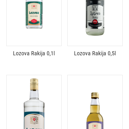
Lozova Rakija 0,1l
Lozova Rakija 0,5l