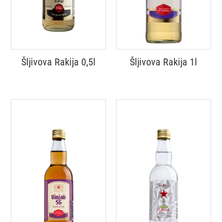
Šljivova Rakija 0,5l
Šljivova Rakija 1l