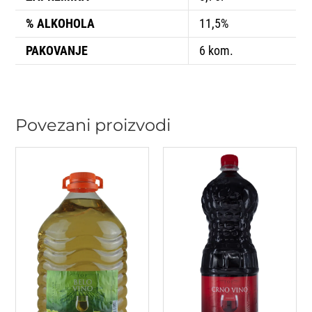
% ALKOHOLA
11,5%
PAKOVANJE
6 kom.
Povezani proizvodi