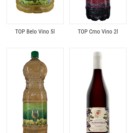
TOP Belo Vino 5l
TOP Crno Vino 2l