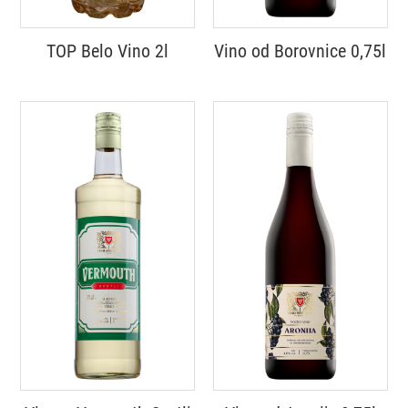
TOP Belo Vino 2l
Vino od Borovnice 0,75l