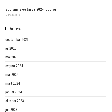
Godišnji izveštaj za 2024. godinu
5. MAJA 2025.
Arhiva
septembar 2025
jul 2025
maj 2025
avgust 2024
maj 2024
mart 2024
januar 2024
oktobar 2023
jun 2023