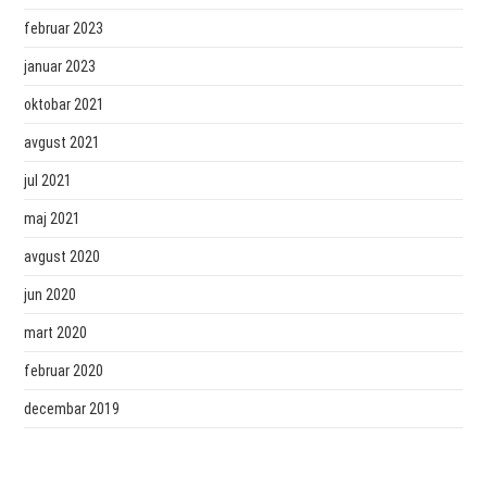
februar 2023
januar 2023
oktobar 2021
avgust 2021
jul 2021
maj 2021
avgust 2020
jun 2020
mart 2020
februar 2020
decembar 2019