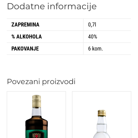
Dodatne informacije
ZAPREMINA
0,7l
% ALKOHOLA
40%
PAKOVANJE
6 kom.
Povezani proizvodi